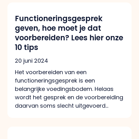
Functioneringsgesprek
geven, hoe moet je dat
voorbereiden? Lees hier onze
10 tips
20 juni 2024
Het voorbereiden van een
functioneringsgesprek is een
belangrijke voedingsbodem. Helaas
wordt het gesprek en de voorbereiding
daarvan soms slecht uitgevoerd…