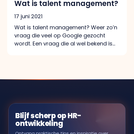
Wat is talent management?
17 juni 2021
Wat is talent management? Weer zo’n
vraag die veel op Google gezocht
wordt. Een vraag die al wel bekend is…
Blijf scherp op HR-
ontwikkeling
Ontvang praktische tips en inspiratie over