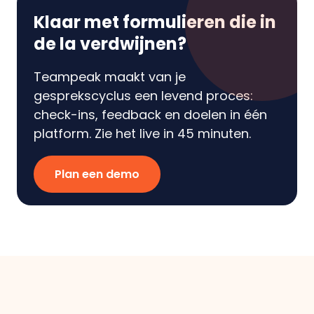
Klaar met formulieren die in
de la verdwijnen?
Teampeak maakt van je
gesprekscyclus een levend proces:
check-ins, feedback en doelen in één
platform. Zie het live in 45 minuten.
Plan een demo