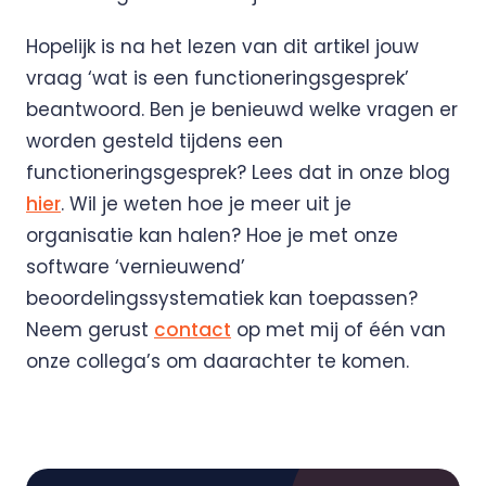
Hopelijk is na het lezen van dit artikel jouw
vraag ‘wat is een functioneringsgesprek’
beantwoord. Ben je benieuwd welke vragen er
worden gesteld tijdens een
functioneringsgesprek? Lees dat in onze blog
hier
. Wil je weten hoe je meer uit je
organisatie kan halen? Hoe je met onze
software ‘vernieuwend’
beoordelingssystematiek kan toepassen?
Neem gerust
contact
op met mij of één van
onze collega’s om daarachter te komen.