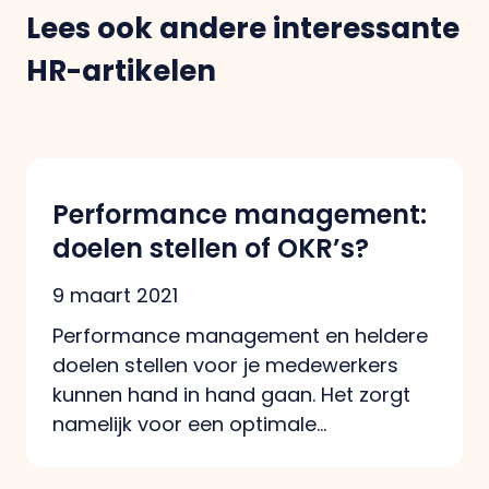
Lees ook andere interessante
HR-artikelen
Performance management:
doelen stellen of OKR’s?
9 maart 2021
Performance management en heldere
doelen stellen voor je medewerkers
kunnen hand in hand gaan. Het zorgt
namelijk voor een optimale…