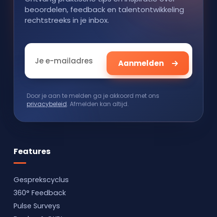
beoordelen, feedback en talentontwikkeling
rechtstreeks in je inbox.
Door je aan te melden ga je akkoord met ons
privacybeleid
. Afmelden kan altijd.
Features
Gesprekscyclus
360° Feedback
Pulse Surveys