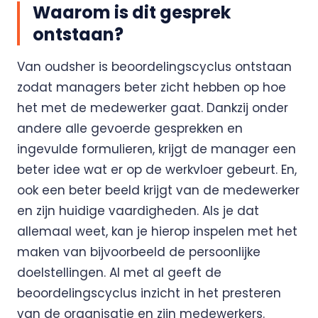
Waarom is dit gesprek
ontstaan?
Van oudsher is beoordelingscyclus ontstaan
zodat managers beter zicht hebben op hoe
het met de medewerker gaat. Dankzij onder
andere alle gevoerde gesprekken en
ingevulde formulieren, krijgt de manager een
beter idee wat er op de werkvloer gebeurt. En,
ook een beter beeld krijgt van de medewerker
en zijn huidige vaardigheden. Als je dat
allemaal weet, kan je hierop inspelen met het
maken van bijvoorbeeld de persoonlijke
doelstellingen. Al met al geeft de
beoordelingscyclus inzicht in het presteren
van de organisatie en zijn medewerkers.