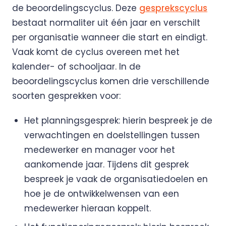
de beoordelingscyclus. Deze
gesprekscyclus
bestaat normaliter uit één jaar en verschilt
per organisatie wanneer die start en eindigt.
Vaak komt de cyclus overeen met het
kalender- of schooljaar. In de
beoordelingscyclus komen drie verschillende
soorten gesprekken voor:
Het planningsgesprek: hierin bespreek je de
verwachtingen en doelstellingen tussen
medewerker en manager voor het
aankomende jaar. Tijdens dit gesprek
bespreek je vaak de organisatiedoelen en
hoe je de ontwikkelwensen van een
medewerker hieraan koppelt.