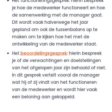
Het functioneringsgesprek: hierin bespreek
je hoe de medewerker functioneert en hoe
de samenwerking met de manager gaat.
Dit wordt vaak halverwege het jaar
gepland om ook de tussenbalans op te
maken om te kijken hoe het met de
ontwikkeling van de medewerker staat.
Het
beoordelingsgesprek
: hierin bespreek
je of de verwachtingen en doelstellingen
van het afgelopen jaar zijn behaald of niet.
In dit gesprek vertelt vooral de manager
wat hij of zij vindt van het functioneren
van de medewerker en wordt hier vaak
een beloning aan gekoppeld.