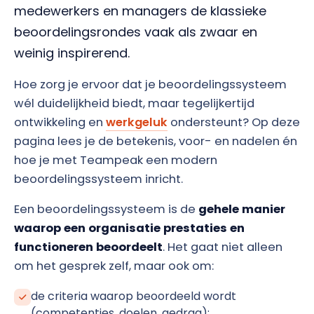
medewerkers en managers de klassieke
beoordelingsrondes vaak als zwaar en
weinig inspirerend.
Hoe zorg je ervoor dat je beoordelingssysteem
wél duidelijkheid biedt, maar tegelijkertijd
ontwikkeling en
werkgeluk
ondersteunt? Op deze
pagina lees je de betekenis, voor- en nadelen én
hoe je met Teampeak een modern
beoordelingssysteem inricht.
Een beoordelingssysteem is de
gehele manier
waarop een organisatie prestaties en
functioneren beoordeelt
. Het gaat niet alleen
om het gesprek zelf, maar ook om:
de criteria waarop beoordeeld wordt
(competenties, doelen, gedrag);