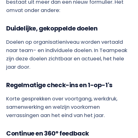
bestaat uit meer dan een nieuw formulier. Het
omvat onder andere:
Duidelijke, gekoppelde doelen
Doelen op organisatieniveau worden vertaald
naar team- en individuele doelen. In Teampeak
zijn deze doelen zichtbaar en actueel, het hele
jaar door.
Regelmatige check-ins en 1-op-1's
Korte gesprekken over voortgang, werkdruk,
samenwerking en welzijn voorkomen
verrassingen aan het eind van het jaar.
Continue en 360° feedback