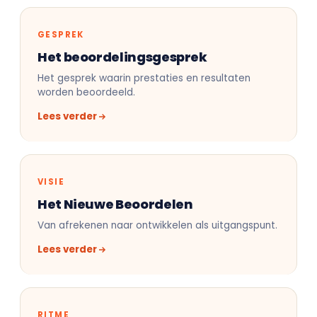
GESPREK
Het beoordelingsgesprek
Het gesprek waarin prestaties en resultaten
worden beoordeeld.
Lees verder
VISIE
Het Nieuwe Beoordelen
Van afrekenen naar ontwikkelen als uitgangspunt.
Lees verder
RITME