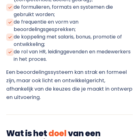
de formulieren, formats en systemen die
gebruikt worden;
de frequentie en vorm van
beoordelingsgesprekken;
de koppeling met salaris, bonus, promotie of
ontwikkeling;
de rol van HR, leidinggevenden en medewerkers
in het proces.
Een beoordelingssysteem kan strak en formeel
zijn, maar ook licht en ontwikkelgericht,
afhankelijk van de keuzes die je maakt in ontwerp
en uitvoering.
Wat is het
doel
van een