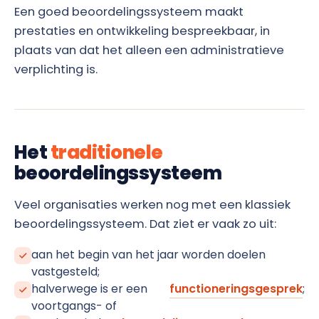
Een goed beoordelingssysteem maakt
prestaties en ontwikkeling bespreekbaar, in
plaats van dat het alleen een administratieve
verplichting is.
Het
traditionele
beoordelingssysteem
Veel organisaties werken nog met een klassiek
beoordelingssysteem. Dat ziet er vaak zo uit:
aan het begin van het jaar worden doelen
vastgesteld;
halverwege is er een
functioneringsgesprek
;
voortgangs- of