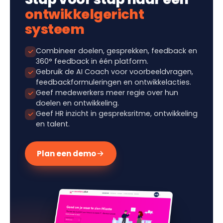
ontwikkelgericht
systeem
Combineer doelen, gesprekken, feedback en
360° feedback in één platform.
Gebruik de AI Coach voor voorbeeldvragen,
feedbackformuleringen en ontwikkelacties.
Geef medewerkers meer regie over hun
doelen en ontwikkeling.
Geef HR inzicht in gespreksritme, ontwikkeling
en talent.
Plan een demo