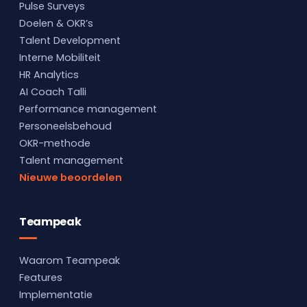
Pulse Surveys
Doelen & OKR’s
Talent Development
Interne Mobiliteit
HR Analytics
AI Coach Talli
Performance management
Personeelsbehoud
OKR-methode
Talent management
Nieuwe beoordelen
Teampeak
Waarom Teampeak
Features
Implementatie