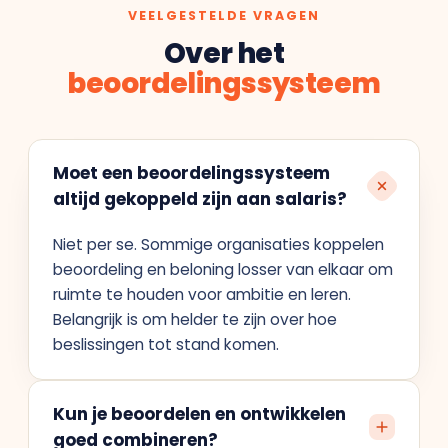
VEELGESTELDE VRAGEN
Over het
beoordelingssysteem
Moet een beoordelingssysteem
altijd gekoppeld zijn aan salaris?
Niet per se. Sommige organisaties koppelen
beoordeling en beloning losser van elkaar om
ruimte te houden voor ambitie en leren.
Belangrijk is om helder te zijn over hoe
beslissingen tot stand komen.
Kun je beoordelen en ontwikkelen
goed combineren?