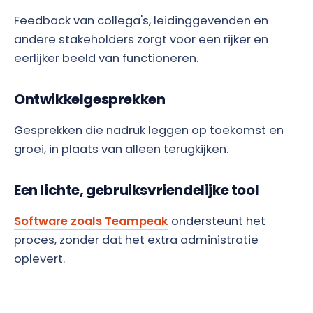
Feedback van collega's, leidinggevenden en
andere stakeholders zorgt voor een rijker en
eerlijker beeld van functioneren.
Ontwikkelgesprekken
Gesprekken die nadruk leggen op toekomst en
groei, in plaats van alleen terugkijken.
Een lichte, gebruiksvriendelijke tool
Software zoals Teampeak
ondersteunt het
proces, zonder dat het extra administratie
oplevert.