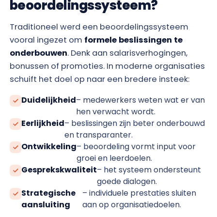
beoordelingssysteem?
Traditioneel werd een beoordelingssysteem
vooral ingezet om
formele beslissingen te
onderbouwen
. Denk aan salarisverhogingen,
bonussen of promoties. In moderne organisaties
schuift het doel op naar een bredere insteek:
Duidelijkheid
– medewerkers weten wat er van
hen verwacht wordt.
Eerlijkheid
– beslissingen zijn beter onderbouwd
en transparanter.
Ontwikkeling
– beoordeling vormt input voor
groei en leerdoelen.
Gesprekskwaliteit
– het systeem ondersteunt
goede dialogen.
Strategische
– individuele prestaties sluiten
aansluiting
aan op organisatiedoelen.