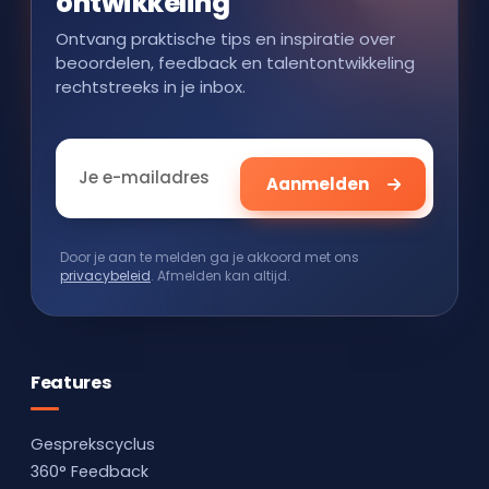
ontwikkeling
Ontvang praktische tips en inspiratie over
beoordelen, feedback en talentontwikkeling
rechtstreeks in je inbox.
Door je aan te melden ga je akkoord met ons
privacybeleid
. Afmelden kan altijd.
Features
Gesprekscyclus
360° Feedback