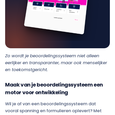
Zo wordt je beoordelingssysteem niet alleen
eerlijker en transparanter, maar ook menselijker
en toekomstgericht.
Maak van je beoordelingssysteem een
motor voor ontwikkeling
Wil je af van een beoordelingssysteem dat
vooral spanning en formulieren oplevert? Met