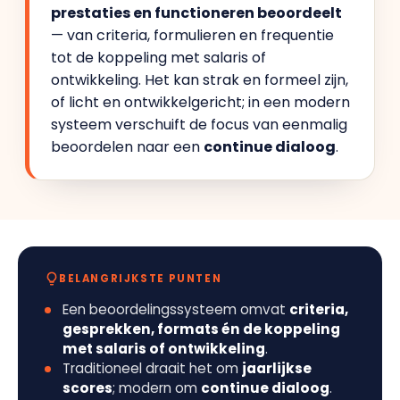
prestaties en functioneren beoordeelt
— van criteria, formulieren en frequentie
tot de koppeling met salaris of
ontwikkeling. Het kan strak en formeel zijn,
of licht en ontwikkelgericht; in een modern
systeem verschuift de focus van eenmalig
beoordelen naar een
continue dialoog
.
BELANGRIJKSTE PUNTEN
Een beoordelingssysteem omvat
criteria,
gesprekken, formats én de koppeling
met salaris of ontwikkeling
.
Traditioneel draait het om
jaarlijkse
scores
; modern om
continue dialoog
.