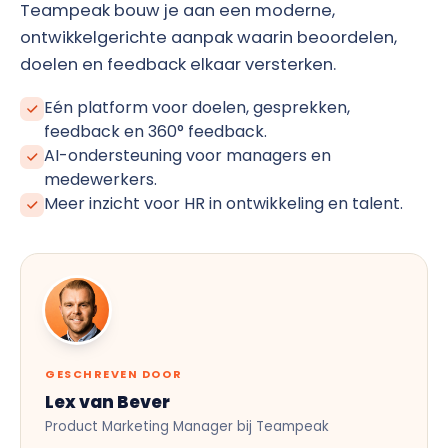
Teampeak bouw je aan een moderne,
ontwikkelgerichte aanpak waarin beoordelen,
doelen en feedback elkaar versterken.
Eén platform voor doelen, gesprekken,
feedback en 360° feedback.
AI-ondersteuning voor managers en
medewerkers.
Meer inzicht voor HR in ontwikkeling en talent.
GESCHREVEN DOOR
Lex van Bever
Product Marketing Manager bij Teampeak