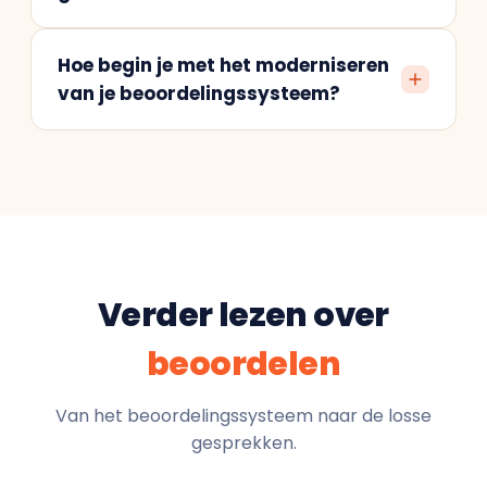
Hoe begin je met het moderniseren
van je beoordelingssysteem?
Verder lezen over
beoordelen
Van het beoordelingssysteem naar de losse
gesprekken.