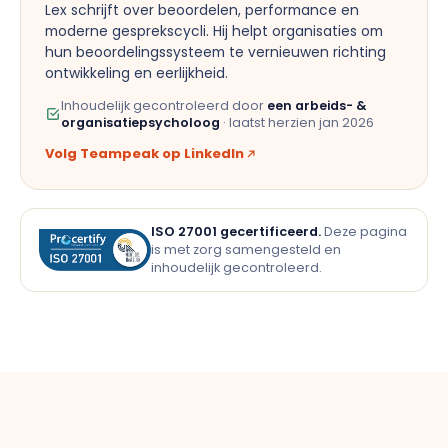
Lex schrijft over beoordelen, performance en
moderne gesprekscycli. Hij helpt organisaties om
hun beoordelingssysteem te vernieuwen richting
ontwikkeling en eerlijkheid.
Inhoudelijk gecontroleerd door
een arbeids- &
organisatiepsycholoog
· laatst herzien
jan 2026
Volg Teampeak op LinkedIn
ISO 27001 gecertificeerd.
Deze pagina
is met zorg samengesteld en
inhoudelijk gecontroleerd.