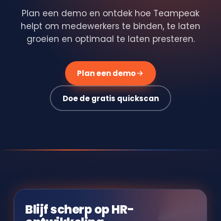
Plan een demo en ontdek hoe Teampeak
helpt om medewerkers te binden, te laten
groeien en optimaal te laten presteren.
Plan een demo
Doe de gratis quickscan
Blijf scherp op HR-