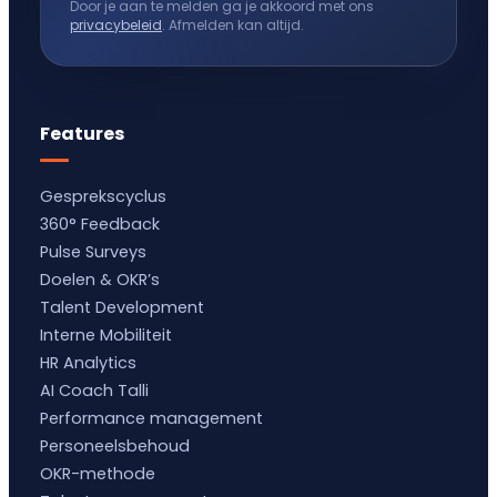
Door je aan te melden ga je akkoord met ons
privacybeleid
. Afmelden kan altijd.
Features
Gesprekscyclus
360° Feedback
Pulse Surveys
Doelen & OKR’s
Talent Development
Interne Mobiliteit
HR Analytics
AI Coach Talli
Performance management
Personeelsbehoud
OKR-methode