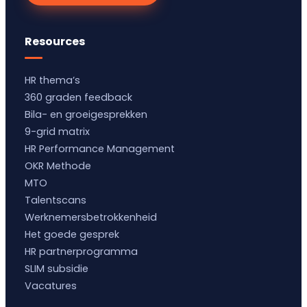
Resources
HR thema’s
360 graden feedback
Bila- en groeigesprekken
9-grid matrix
HR Performance Management
OKR Methode
MTO
Talentscans
Werknemersbetrokkenheid
Het goede gesprek
HR partnerprogramma
SLIM subsidie
Vacatures