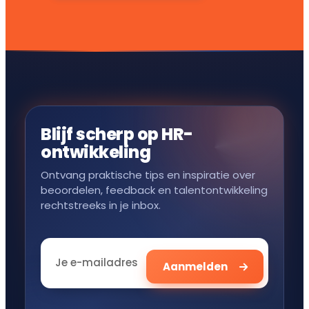
Blijf scherp op HR-
ontwikkeling
Ontvang praktische tips en inspiratie over
beoordelen, feedback en talentontwikkeling
rechtstreeks in je inbox.