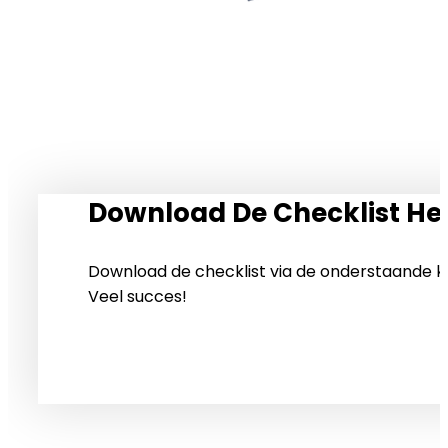
Download De Checklist He
Download de checklist via de onderstaande k
Veel succes!
Download Checklist