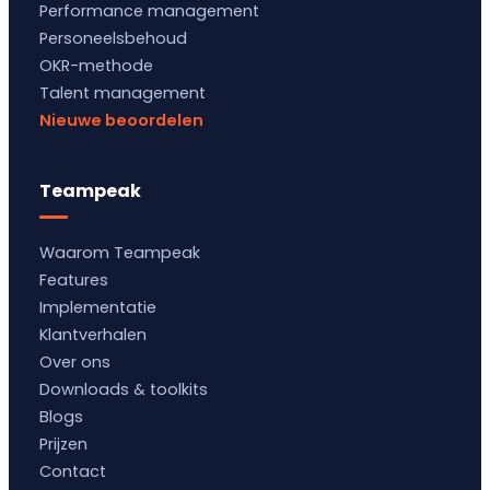
Performance management
Personeelsbehoud
OKR-methode
Talent management
Nieuwe beoordelen
Teampeak
Waarom Teampeak
Features
Implementatie
Klantverhalen
Over ons
Downloads & toolkits
Blogs
Prijzen
Contact