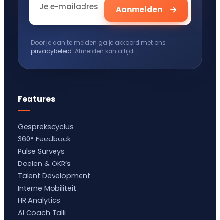
Door je aan te melden ga je akkoord met ons
privacybeleid
. Afmelden kan altijd.
Features
Gesprekscyclus
360° Feedback
Pulse Surveys
Doelen & OKR’s
Talent Development
Interne Mobiliteit
HR Analytics
AI Coach Talli