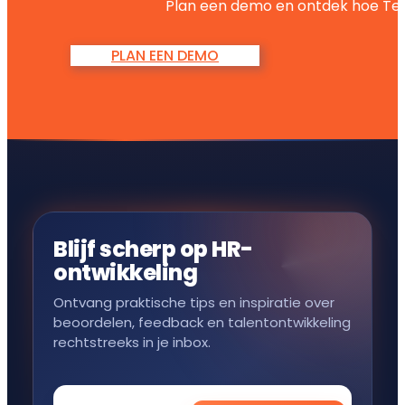
Plan een demo en ontdek hoe Tea
PLAN EEN DEMO
Blijf scherp op HR-
ontwikkeling
Ontvang praktische tips en inspiratie over
beoordelen, feedback en talentontwikkeling
rechtstreeks in je inbox.