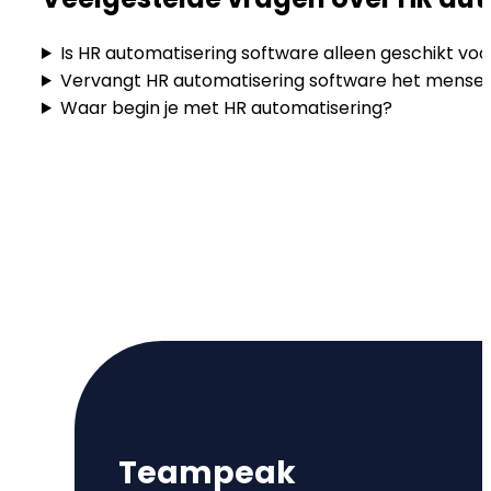
Is HR automatisering software alleen geschikt voo
Vervangt HR automatisering software het mensel
Waar begin je met HR automatisering?
Teampeak