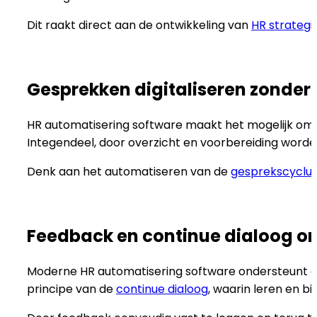
Dit raakt direct aan de ontwikkeling van
HR strategi
Gesprekken digitaliseren zonder h
HR automatisering software maakt het mogelijk om g
Integendeel, door overzicht en voorbereiding worden
Denk aan het automatiseren van de
gesprekscyclu
Feedback en continue dialoog o
Moderne HR automatisering software ondersteunt een
principe van de
continue dialoog
, waarin leren en bi