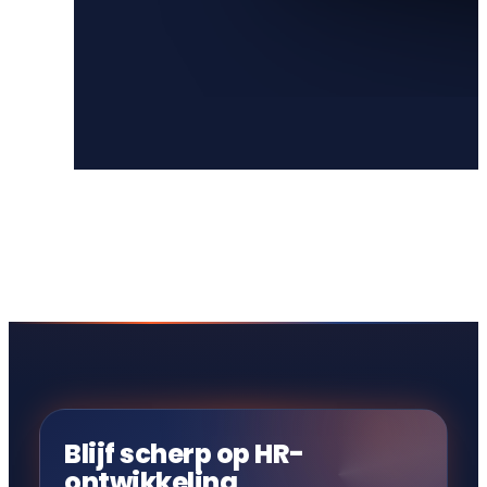
Blijf scherp op HR-
ontwikkeling