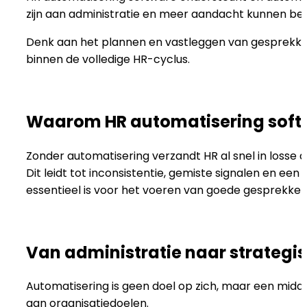
zijn aan administratie en meer aandacht kunnen b
Denk aan het plannen en vastleggen van gesprekken
binnen de volledige HR-cyclus.
Waarom HR automatisering soft
Zonder automatisering verzandt HR al snel in loss
Dit leidt tot inconsistentie, gemiste signalen en ee
essentieel is voor het voeren van goede gesprekke
Van administratie naar strategi
Automatisering is geen doel op zich, maar een middel
aan organisatiedoelen.