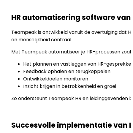
HR automatisering software va
Teampeak is ontwikkeld vanuit de overtuiging dat 
en menselijkheid centraal.
Met Teampeak automatiseer je HR-processen zoals
Het plannen en vastleggen van HR-gesprekke
Feedback ophalen en terugkoppelen
Ontwikkeldoelen monitoren
Inzicht krijgen in betrokkenheid en groei
Zo ondersteunt Teampeak HR en leidinggevenden bi
Succesvolle implementatie van 