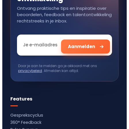
Ontvang praktische tips en inspiratie over
beoordelen, feedback en talentontwikkeling
rechtstreeks in je inbox.
Door je aan te melden ga je akkoord met ons
privacybeleid
. Afmelden kan altijd.
Features
Gesprekscyclus
360° Feedback