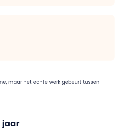
itme, maar het echte werk gebeurt tussen
 jaar