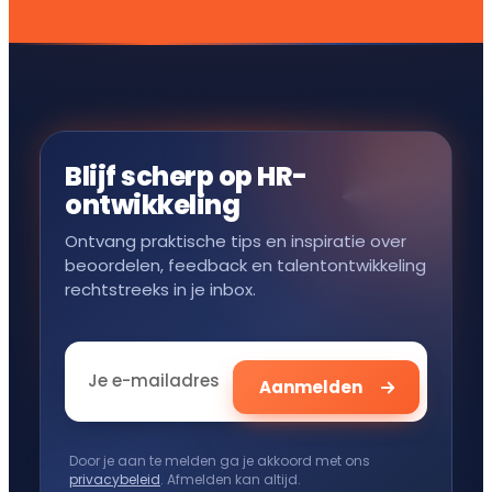
Blijf scherp op HR-
ontwikkeling
Ontvang praktische tips en inspiratie over
beoordelen, feedback en talentontwikkeling
rechtstreeks in je inbox.
Door je aan te melden ga je akkoord met ons
privacybeleid
. Afmelden kan altijd.