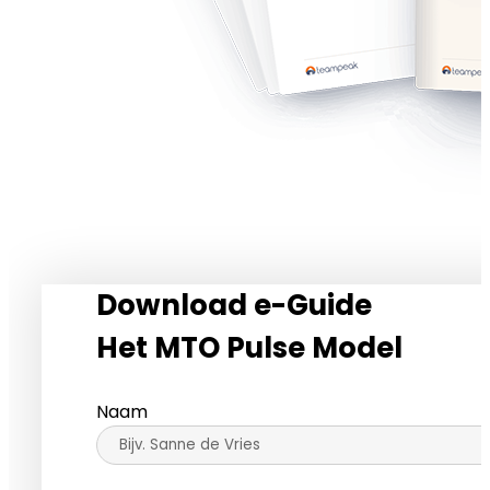
Download e-Guide
Het MTO Pulse Model
Naam