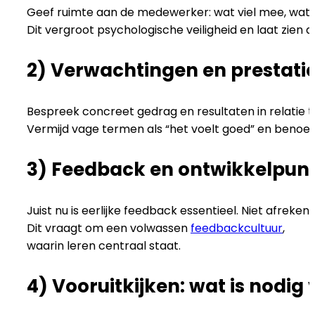
Geef ruimte aan de medewerker: wat viel mee, wat v
Dit vergroot psychologische veiligheid en laat zien 
2) Verwachtingen en prestati
Bespreek concreet gedrag en resultaten in relatie t
Vermijd vage termen als “het voelt goed” en benoem 
3) Feedback en ontwikkelpun
Juist nu is eerlijke feedback essentieel. Niet afreken
Dit vraagt om een volwassen
feedbackcultuur
,
waarin leren centraal staat.
4) Vooruitkijken: wat is nodig