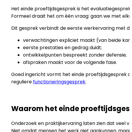
Het einde proeftijdsgesprek is het evaluatiegesprek 
Formeel draait het om één vraag: gaan we met elkaar
Dit gesprek verbindt de eerste werkervaring met d
verwachtingen expliciet maakt (van beide kan
eerste prestaties en gedrag duidt;
ontwikkelpunten bespreekt zonder defensie;
afspraken maakt voor de volgende fase.
Goed ingericht vormt het einde proeftijdsgesprek d
reguliere
functioneringsgesprek
.
Waarom het einde proeftijdsgesp
Onderzoek en praktijkervaring laten zien dat veel v
Niet omdat mensen het werk niet aankunnen, maar