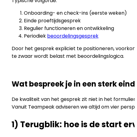
Typische volgorde:
Onboarding- en check-ins (eerste weken)
Einde proeftijdsgesprek
Regulier functioneren en ontwikkeling
Periodiek
beoordelingsgesprek
Door het gesprek expliciet te positioneren, voorkom 
te zwaar wordt belast met beoordelingslogica.
Wat bespreek je in een sterk eind
De kwaliteit van het gesprek zit niet in het formulier
Vanuit Teampeak adviseren we altijd om vier persp
1) Terugblik: hoe is de start e