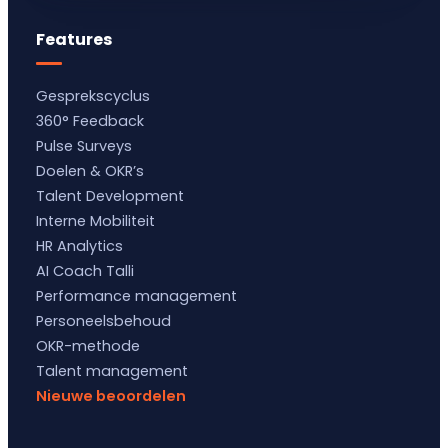
Features
Gesprekscyclus
360° Feedback
Pulse Surveys
Doelen & OKR’s
Talent Development
Interne Mobiliteit
HR Analytics
AI Coach Talli
Performance management
Personeelsbehoud
OKR-methode
Talent management
Nieuwe beoordelen