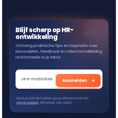
Blijf scherp op HR-
ontwikkeling
Ontvang praktische tips en inspiratie over
beoordelen, feedback en talentontwikkeling
rechtstreeks in je inbox.
Door je aan te melden ga je akkoord met ons
privacybeleid
. Afmelden kan altijd.