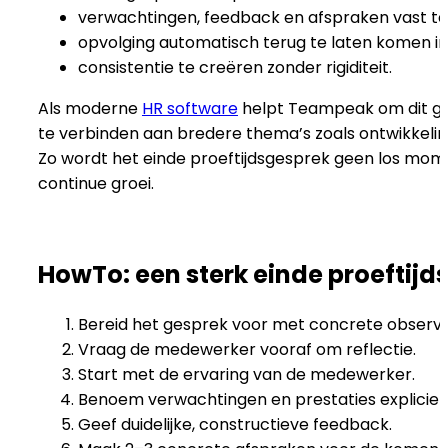
verwachtingen, feedback en afspraken vast te
opvolging automatisch terug te laten komen i
consistentie te creëren zonder rigiditeit.
Als moderne
HR software
helpt Teampeak om dit g
te verbinden aan bredere thema’s zoals ontwikkelin
Zo wordt het einde proeftijdsgesprek geen los mom
continue groei.
HowTo: een sterk einde proeftijd
Bereid het gesprek voor met concrete observa
Vraag de medewerker vooraf om reflectie.
Start met de ervaring van de medewerker.
Benoem verwachtingen en prestaties expliciet
Geef duidelijke, constructieve feedback.