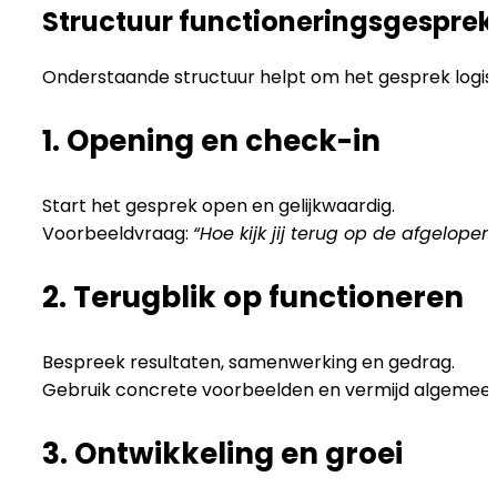
Structuur functioneringsgesprek
Onderstaande structuur helpt om het gesprek logis
1. Opening en check-in
Start het gesprek open en gelijkwaardig.
Voorbeeldvraag:
“Hoe kijk jij terug op de afgelopen
2. Terugblik op functioneren
Bespreek resultaten, samenwerking en gedrag.
Gebruik concrete voorbeelden en vermijd algemee
3. Ontwikkeling en groei