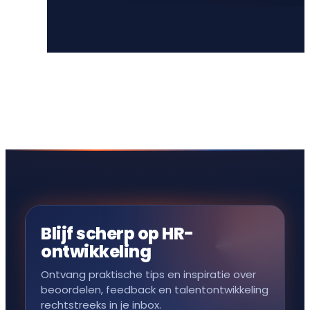
Blijf scherp op HR-
ontwikkeling
Ontvang praktische tips en inspiratie over
beoordelen, feedback en talentontwikkeling
rechtstreeks in je inbox.