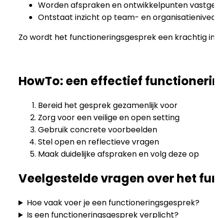
Worden afspraken en ontwikkelpunten vastge
Ontstaat inzicht op team- en organisatienivea
Zo wordt het functioneringsgesprek een krachtig in
HowTo: een effectief functioner
Bereid het gesprek gezamenlijk voor
Zorg voor een veilige en open setting
Gebruik concrete voorbeelden
Stel open en reflectieve vragen
Maak duidelijke afspraken en volg deze op
Veelgestelde vragen over het fu
Hoe vaak voer je een functioneringsgesprek?
Is een functioneringsgesprek verplicht?