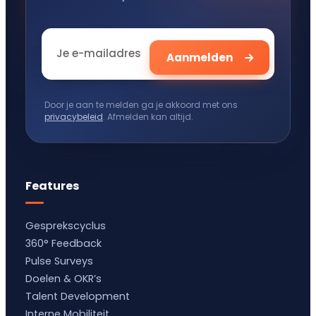
Door je aan te melden ga je akkoord met ons
privacybeleid
. Afmelden kan altijd.
Features
Gesprekscyclus
360° Feedback
Pulse Surveys
Doelen & OKR’s
Talent Development
Interne Mobiliteit