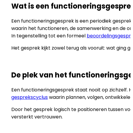
Wat is een functioneringsgespre
Een functioneringsgesprek is een periodiek gespre
waarin het functioneren, de samenwerking en de ont
In tegenstelling tot een formeel
beoordelingsgespr
Het gesprek kijkt zowel terug als vooruit: wat ging g
De plek van het functioneringsg
Een functioneringsgesprek staat nooit op zichzelf.
gesprekscyclus
waarin plannen, volgen, ontwikkel
Door het gesprek logisch te positioneren tussen vo
versterkt vertrouwen.