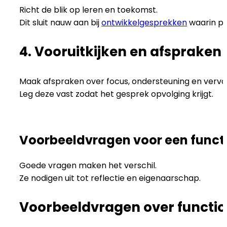
Richt de blik op leren en toekomst.
Dit sluit nauw aan bij
ontwikkelgesprekken
waarin per
4. Vooruitkijken en afspraken
Maak afspraken over focus, ondersteuning en vervol
Leg deze vast zodat het gesprek opvolging krijgt.
Voorbeeldvragen voor een funct
Goede vragen maken het verschil.
Ze nodigen uit tot reflectie en eigenaarschap.
Voorbeeldvragen over functi