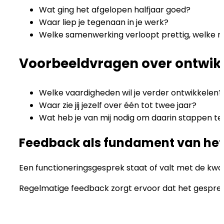
Wat ging het afgelopen halfjaar goed?
Waar liep je tegenaan in je werk?
Welke samenwerking verloopt prettig, welke 
Voorbeeldvragen over ontwik
Welke vaardigheden wil je verder ontwikkelen?
Waar zie jij jezelf over één tot twee jaar?
Wat heb je van mij nodig om daarin stappen te
Feedback als fundament van het
Een functioneringsgesprek staat of valt met de kwal
Regelmatige feedback zorgt ervoor dat het gesprek 