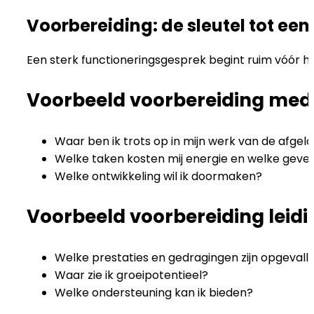
Voorbereiding: de sleutel tot ee
Een sterk functioneringsgesprek begint ruim vóór he
Voorbeeld voorbereiding me
Waar ben ik trots op in mijn werk van de afgel
Welke taken kosten mij energie en welke geve
Welke ontwikkeling wil ik doormaken?
Voorbeeld voorbereiding leid
Welke prestaties en gedragingen zijn opgevall
Waar zie ik groeipotentieel?
Welke ondersteuning kan ik bieden?