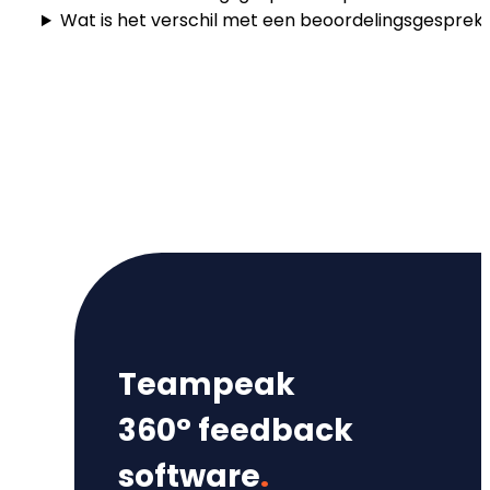
Wat is het verschil met een beoordelingsgesprek
Teampeak
360° feedback
software
.