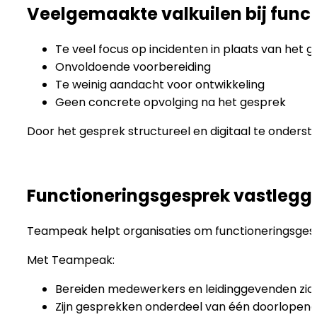
Veelgemaakte valkuilen bij func
Te veel focus op incidenten in plaats van het g
Onvoldoende voorbereiding
Te weinig aandacht voor ontwikkeling
Geen concrete opvolging na het gesprek
Door het gesprek structureel en digitaal te onderste
Functioneringsgesprek vastlegg
Teampeak helpt organisaties om functioneringsgesp
Met Teampeak:
Bereiden medewerkers en leidinggevenden zic
Zijn gesprekken onderdeel van één doorlopend