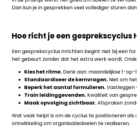
Dan kun je in gesprekken veel vollediger sturen dan 
Hoe richt je een gesprekscyclus 
Een gesprekscyclus inrichten begint niet bij een for
het gebeurt zonder dat het extra werk wordt. Onde
Kies het ritme.
Denk aan: maandelijkse 1-op-1’
Standaardiseer de kernvragen.
Niet om het 
Beperk het aantal formulieren.
Vastleggen wat
Train leidinggevenden.
Kwaliteit van gesprek
Maak opvolging zichtbaar.
Afspraken zonder
Wat vaak helpt is om de cyclus te positioneren als
ontwikkeling om organisatiedoelen te realiseren.