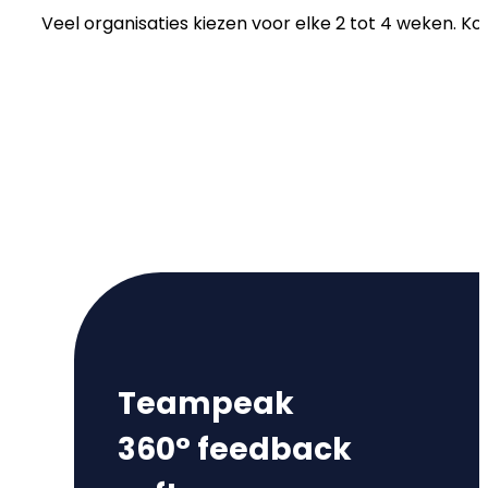
Veel organisaties kiezen voor elke 2 tot 4 weken. Ko
Teampeak
360° feedback