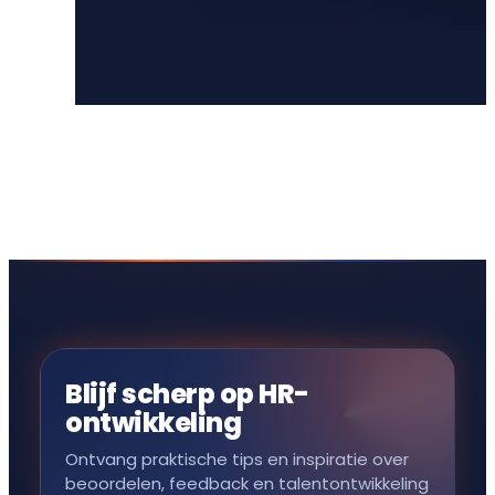
Blijf scherp op HR-
ontwikkeling
Ontvang praktische tips en inspiratie over
beoordelen, feedback en talentontwikkeling