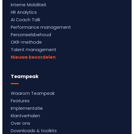
Interne Mobiliteit
HR Analytics
AI Coach Talli
Performance management
Personeelsbehoud
OKR-methode
Talent management
Nieuwe beoordelen
Teampeak
Waarom Teampeak
Features
Implementatie
Klantverhalen
Over ons
Downloads & toolkits