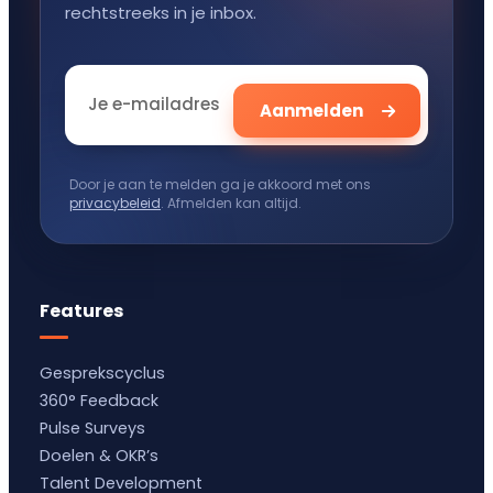
rechtstreeks in je inbox.
Door je aan te melden ga je akkoord met ons
privacybeleid
. Afmelden kan altijd.
Features
Gesprekscyclus
360° Feedback
Pulse Surveys
Doelen & OKR’s
Talent Development