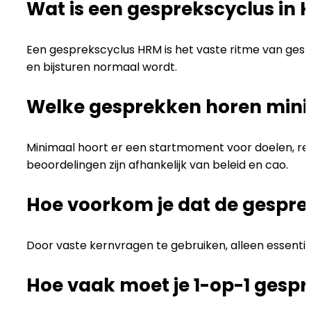
Wat is een gesprekscyclus in
Een gesprekscyclus HRM is het vaste ritme van gesp
en bijsturen normaal wordt.
Welke gesprekken horen mini
Minimaal hoort er een startmoment voor doelen, re
beoordelingen zijn afhankelijk van beleid en cao.
Hoe voorkom je dat de gespre
Door vaste kernvragen te gebruiken, alleen essentië
Hoe vaak moet je 1-op-1 gespr