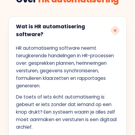
Wat is HR automatisering
software?
HR automatisering software neemt
terugkerende handelingen in HR-processen
over: gesprekken plannen, herinneringen
versturen, gegevens synchroniseren,
formulieren klaarzetten en rapportages
genereren.
De toets of iets écht automatisering is:
gebeurt er iets zonder dat iemand op een
knop drukt? Een systeem waarin je alles zelf
moet aanmaken en versturen is een digitaal
archief.