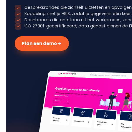
Gespreksrondes die zichzelf uitzetten en opvolgen
Koppeling met je HRIS, zodat je gegevens één keer 
Dashboards die ontstaan uit het werkproces, zonde
ISO 27001-gecertificeerd, data gehost binnen de E
Plan een demo