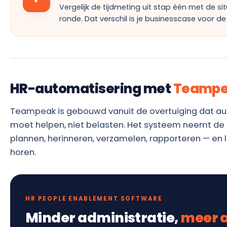
Vergelijk de tijdmeting uit stap één met de si
ronde. Dat verschil is je businesscase voor 
HR-automatisering met
Teamp
Teampeak is gebouwd vanuit de overtuiging dat a
moet helpen, niet belasten. Het systeem neemt de
plannen, herinneren, verzamelen, rapporteren — en 
horen.
HR PEOPLE ENABLEMENT SOFTWARE
Minder administratie,
meer 