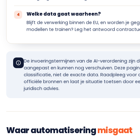
Welke data gaat waarheen?
Blijft de verwerking binnen de EU, en worden je g
modellen te trainen? Leg het antwoord contractue
De invoeringstermijnen van de AI-verordening zijn 
aangepast en kunnen nog verschuiven. Deze pagina
classificatie, niet de exacte data. Raadpleeg voor
officiële bronnen en laat je situatie toetsen door een
juridisch advies.
Waar automatisering
misgaat