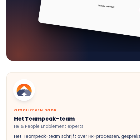
GESCHREVEN DOOR
Het Teampeak-team
HR & People Enablement experts
Het Teampeak-team schrijft over HR-processen, gesprek