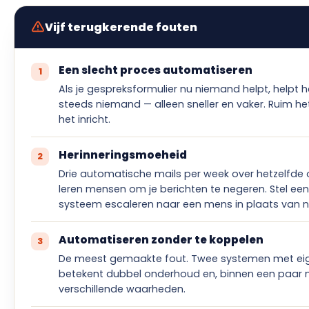
Vijf terugkerende fouten
Een slecht proces automatiseren
Als je gespreksformulier nu niemand helpt, helpt
steeds niemand — alleen sneller en vaker. Ruim he
het inricht.
Herinneringsmoeheid
Drie automatische mails per week over hetzelfd
leren mensen om je berichten te negeren. Stel ee
systeem escaleren naar een mens in plaats van n
Automatiseren zonder te koppelen
De meest gemaakte fout. Twee systemen met eig
betekent dubbel onderhoud en, binnen een paar
verschillende waarheden.