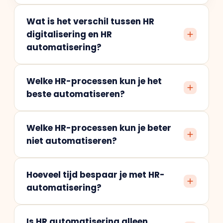
Wat is het verschil tussen HR
digitalisering en HR
automatisering?
Welke HR-processen kun je het
beste automatiseren?
Welke HR-processen kun je beter
niet automatiseren?
Hoeveel tijd bespaar je met HR-
automatisering?
Is HR automatisering alleen