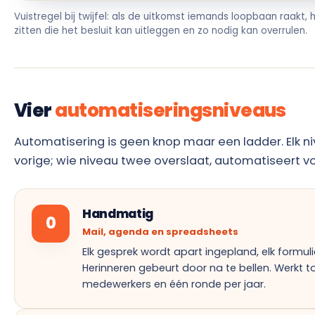
Vuistregel bij twijfel: als de uitkomst iemands loopbaan raakt,
zitten die het besluit kan uitleggen en zo nodig kan overrulen.
Vier
automatiseringsniveaus
Automatisering is geen knop maar een ladder. Elk n
vorige; wie niveau twee overslaat, automatiseert vo
Handmatig
0
Mail, agenda en spreadsheets
Elk gesprek wordt apart ingepland, elk formuli
Herinneren gebeurt door na te bellen. Werkt 
medewerkers en één ronde per jaar.