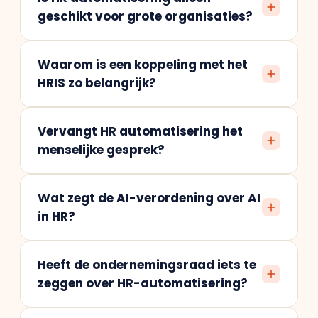
geschikt voor grote organisaties?
Waarom is een koppeling met het
HRIS zo belangrijk?
Vervangt HR automatisering het
menselijke gesprek?
Wat zegt de AI-verordening over AI
in HR?
Heeft de ondernemingsraad iets te
zeggen over HR-automatisering?