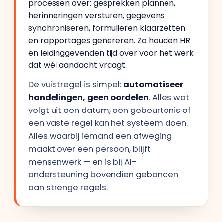
processen over: gesprekken plannen,
herinneringen versturen, gegevens
synchroniseren, formulieren klaarzetten
en rapportages genereren. Zo houden HR
en leidinggevenden tijd over voor het werk
dat wél aandacht vraagt.
De vuistregel is simpel:
automatiseer
handelingen, geen oordelen
. Alles wat
volgt uit een datum, een gebeurtenis of
een vaste regel kan het systeem doen.
Alles waarbij iemand een afweging
maakt over een persoon, blijft
mensenwerk — en is bij AI-
ondersteuning bovendien gebonden
aan strenge regels.