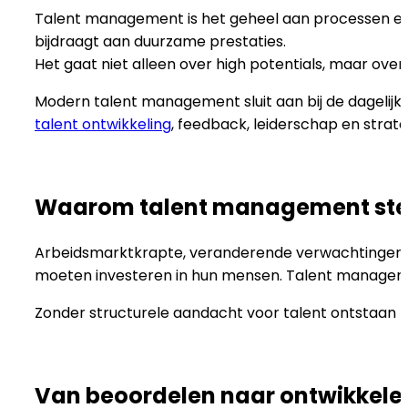
Talent management is het geheel aan processen en k
bijdraagt aan duurzame prestaties.
Het gaat niet alleen over high potentials, maar over
Modern talent management sluit aan bij de dagelijks
talent ontwikkeling
, feedback, leiderschap en strat
Waarom talent management stee
Arbeidsmarktkrapte, veranderende verwachtingen v
moeten investeren in hun mensen. Talent managemen
Zonder structurele aandacht voor talent ontstaan r
Van beoordelen naar ontwikkele