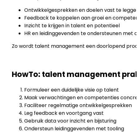
Ontwikkelgesprekken en doelen vast te legge
Feedback te koppelen aan groei en competen
Inzicht te krijgen in talent en potentieel
HR en leidinggevenden te ondersteunen met o
Zo wordt talent management een doorlopend proces i
HowTo: talent management prakt
Formuleer een duidelijke visie op talent
Maak verwachtingen en competenties concre
Faciliteer regelmatige ontwikkelgesprekken
Leg feedback en voortgang vast
Gebruik data voor inzicht en bijsturing
Ondersteun leidinggevenden met tooling