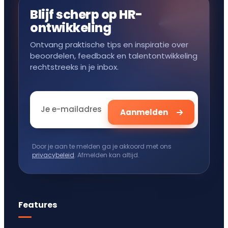
Blijf scherp op HR-
ontwikkeling
Ontvang praktische tips en inspiratie over
beoordelen, feedback en talentontwikkeling
rechtstreeks in je inbox.
Door je aan te melden ga je akkoord met ons
privacybeleid
. Afmelden kan altijd.
Features