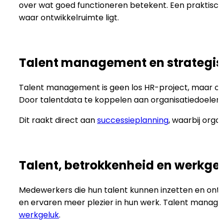
over wat goed functioneren betekent. Een praktisch 
waar ontwikkelruimte ligt.
Talent management en strategis
Talent management is geen los HR-project, maar o
Door talentdata te koppelen aan organisatiedoelen 
Dit raakt direct aan
successieplanning
, waarbij orga
Talent, betrokkenheid en werkge
Medewerkers die hun talent kunnen inzetten en on
en ervaren meer plezier in hun werk. Talent mana
werkgeluk
.