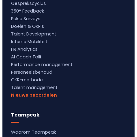
Gesprekscyclus
360° Feedback
Pulse Surveys
Doelen & OKR’s
Talent Development
Interne Mobiliteit
HR Analytics
AI Coach Talli
Performance management
Personeelsbehoud
OKR-methode
Talent management
Nieuwe beoordelen
Teampeak
Waarom Teampeak