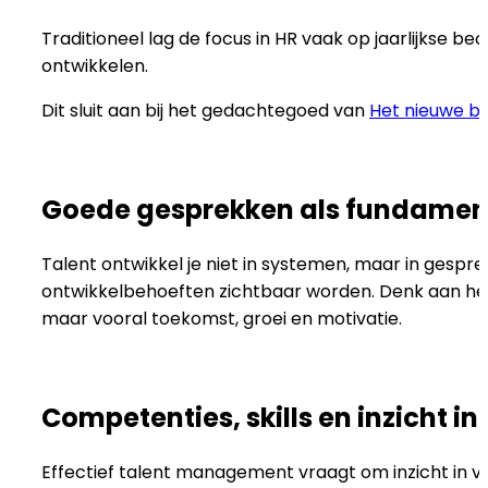
Traditioneel lag de focus in HR vaak op jaarlijkse 
ontwikkelen.
Dit sluit aan bij het gedachtegoed van
Het nieuwe b
Goede gesprekken als fundamen
Talent ontwikkel je niet in systemen, maar in gespr
ontwikkelbehoeften zichtbaar worden. Denk aan he
maar vooral toekomst, groei en motivatie.
Competenties, skills en inzicht in
Effectief talent management vraagt om inzicht in v