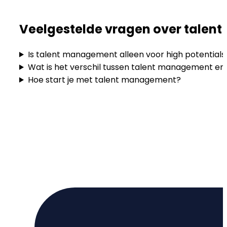
Veelgestelde vragen over tale
Is talent management alleen voor high potentials
Wat is het verschil tussen talent management
Hoe start je met talent management?