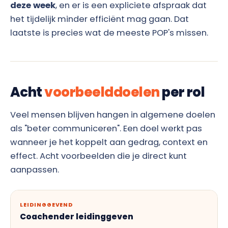
deze week
, en er is een expliciete afspraak dat
het tijdelijk minder efficiënt mag gaan. Dat
laatste is precies wat de meeste POP's missen.
Acht
voorbeelddoelen
per rol
Veel mensen blijven hangen in algemene doelen
als "beter communiceren". Een doel werkt pas
wanneer je het koppelt aan gedrag, context en
effect. Acht voorbeelden die je direct kunt
aanpassen.
LEIDINGGEVEND
Coachender leidinggeven