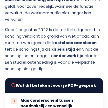
geldt, voor zover redelijk, wanneer de functie
vervalt of de werknemer die niet langer kan
vervullen.
Sinds 1 augustus 2022 is dat artikel uitgebreid. Is
scholing verplicht op grond van wet of cao, dan
moet de werkgever die
kosteloos aanbieden
,
telt de scholingstijd als
arbeidstijd
en vindt de
scholing indien mogelijk
onder werktijd
plaats.
Een studiekostenbeding is voor die verplichte
scholing niet geldig.
Wat dit betekent voor je POP-gesprek
Maak onderscheid tussen
noodzakelijk en wenselijk