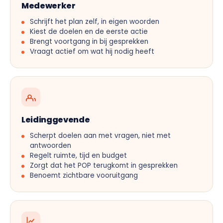
Medewerker
Schrijft het plan zelf, in eigen woorden
Kiest de doelen en de eerste actie
Brengt voortgang in bij gesprekken
Vraagt actief om wat hij nodig heeft
Leidinggevende
Scherpt doelen aan met vragen, niet met
antwoorden
Regelt ruimte, tijd en budget
Zorgt dat het POP terugkomt in gesprekken
Benoemt zichtbare vooruitgang