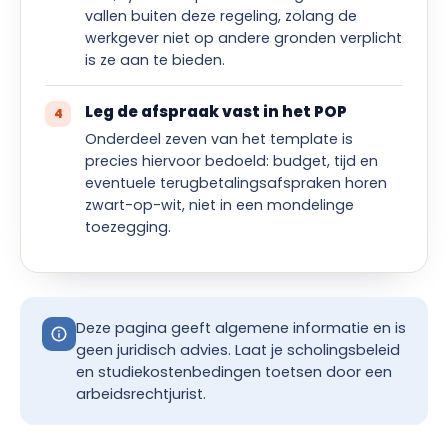
vallen buiten deze regeling, zolang de
werkgever niet op andere gronden verplicht
is ze aan te bieden.
Leg de afspraak vast in het POP
Onderdeel zeven van het template is
precies hiervoor bedoeld: budget, tijd en
eventuele terugbetalingsafspraken horen
zwart-op-wit, niet in een mondelinge
toezegging.
Deze pagina geeft algemene informatie en is
geen juridisch advies. Laat je scholingsbeleid
en studiekostenbedingen toetsen door een
arbeidsrechtjurist.