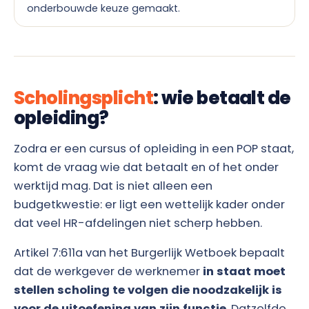
onderbouwde keuze gemaakt.
Scholingsplicht
: wie betaalt de
opleiding?
Zodra er een cursus of opleiding in een POP staat,
komt de vraag wie dat betaalt en of het onder
werktijd mag. Dat is niet alleen een
budgetkwestie: er ligt een wettelijk kader onder
dat veel HR-afdelingen niet scherp hebben.
Artikel 7:611a van het Burgerlijk Wetboek bepaalt
dat de werkgever de werknemer
in staat moet
stellen scholing te volgen die noodzakelijk is
voor de uitoefening van zijn functie
. Datzelfde