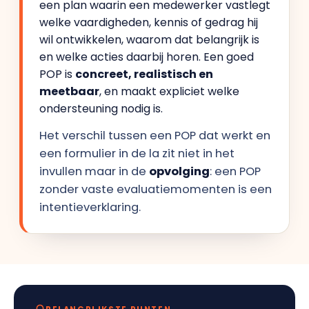
een plan waarin een medewerker vastlegt
welke vaardigheden, kennis of gedrag hij
wil ontwikkelen, waarom dat belangrijk is
en welke acties daarbij horen. Een goed
POP is
concreet, realistisch en
meetbaar
, en maakt expliciet welke
ondersteuning nodig is.
Het verschil tussen een POP dat werkt en
een formulier in de la zit niet in het
invullen maar in de
opvolging
: een POP
zonder vaste evaluatiemomenten is een
intentieverklaring.