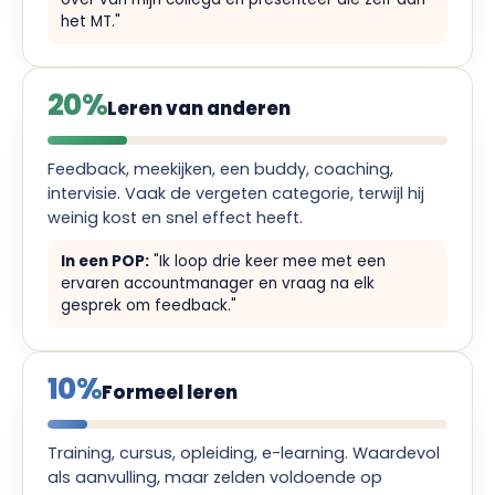
het MT."
20%
Leren van anderen
Feedback, meekijken, een buddy, coaching,
intervisie. Vaak de vergeten categorie, terwijl hij
weinig kost en snel effect heeft.
In een POP:
"Ik loop drie keer mee met een
ervaren accountmanager en vraag na elk
gesprek om feedback."
10%
Formeel leren
Training, cursus, opleiding, e-learning. Waardevol
als aanvulling, maar zelden voldoende op