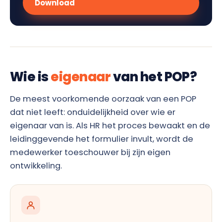
Download
Wie is
eigenaar
van het POP?
De meest voorkomende oorzaak van een POP
dat niet leeft: onduidelijkheid over wie er
eigenaar van is. Als HR het proces bewaakt en de
leidinggevende het formulier invult, wordt de
medewerker toeschouwer bij zijn eigen
ontwikkeling.