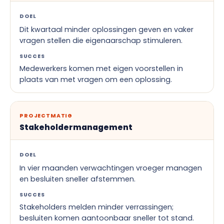
DOEL
Dit kwartaal minder oplossingen geven en vaker
vragen stellen die eigenaarschap stimuleren.
SUCCES
Medewerkers komen met eigen voorstellen in
plaats van met vragen om een oplossing.
PROJECTMATIG
Stakeholdermanagement
DOEL
In vier maanden verwachtingen vroeger managen
en besluiten sneller afstemmen.
SUCCES
Stakeholders melden minder verrassingen;
besluiten komen aantoonbaar sneller tot stand.