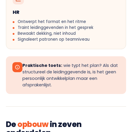
HR
Ontwerpt het format en het ritme
Traint leidinggevenden in het gesprek
Bewaakt dekking, niet inhoud
Signaleert patronen op teamniveau
Praktische toets:
wie typt het plan? Als dat
structureel de leidinggevende is, is het geen
persoonlijk ontwikkelplan maar een
afsprakenlijst.
De
opbouw
in zeven