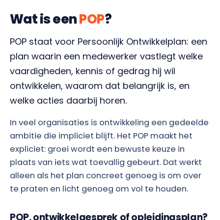
Wat is een
POP
?
POP staat voor Persoonlijk Ontwikkelplan: een
plan waarin een medewerker vastlegt welke
vaardigheden, kennis of gedrag hij wil
ontwikkelen, waarom dat belangrijk is, en
welke acties daarbij horen.
In veel organisaties is ontwikkeling een gedeelde
ambitie die impliciet blijft. Het POP maakt het
expliciet: groei wordt een bewuste keuze in
plaats van iets wat toevallig gebeurt. Dat werkt
alleen als het plan concreet genoeg is om over
te praten en licht genoeg om vol te houden.
POP, ontwikkelgesprek of opleidingsplan?