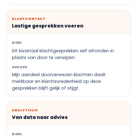
KLANTCONTACT
Lastige gesprekken voeren
DOEL
Dit kwartaal klachtgesprekken zelf afronden in
plaats van door te verwijzen.
SUCCES
Mijn aandeel doorverwezen klachten daalt
merkbaar en klanttevredenheid op deze
gesprekken blijft gelijk of stijgt.
ANALYTISCH
Van data naar advies
DOEL