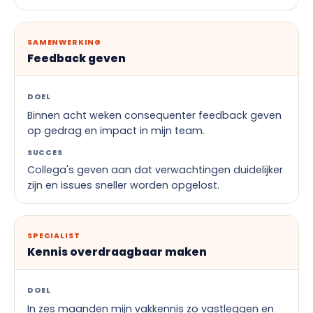
SAMENWERKING
Feedback geven
DOEL
Binnen acht weken consequenter feedback geven
op gedrag en impact in mijn team.
SUCCES
Collega's geven aan dat verwachtingen duidelijker
zijn en issues sneller worden opgelost.
SPECIALIST
Kennis overdraagbaar maken
DOEL
In zes maanden mijn vakkennis zo vastleggen en