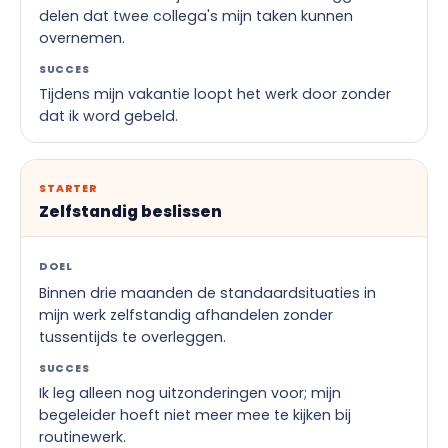
delen dat twee collega's mijn taken kunnen
overnemen.
SUCCES
Tijdens mijn vakantie loopt het werk door zonder
dat ik word gebeld.
STARTER
Zelfstandig beslissen
DOEL
Binnen drie maanden de standaardsituaties in
mijn werk zelfstandig afhandelen zonder
tussentijds te overleggen.
SUCCES
Ik leg alleen nog uitzonderingen voor; mijn
begeleider hoeft niet meer mee te kijken bij
routinewerk.