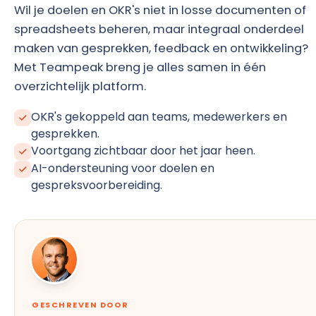
Wil je doelen en OKR's niet in losse documenten of
spreadsheets beheren, maar integraal onderdeel
maken van gesprekken, feedback en ontwikkeling?
Met Teampeak breng je alles samen in één
overzichtelijk platform.
OKR's gekoppeld aan teams, medewerkers en
gesprekken.
Voortgang zichtbaar door het jaar heen.
AI-ondersteuning voor doelen en
gespreksvoorbereiding.
GESCHREVEN DOOR