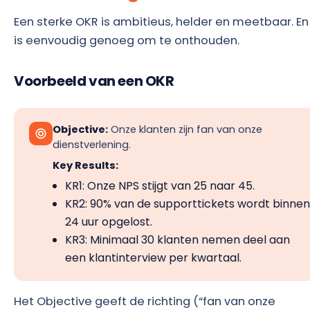
Een sterke OKR is ambitieus, helder en meetbaar. En 
is eenvoudig genoeg om te onthouden.
Voorbeeld van een OKR
Objective:
Onze klanten zijn fan van onze
dienstverlening.
Key Results:
KR1: Onze NPS stijgt van 25 naar 45.
KR2: 90% van de supporttickets wordt binne
24 uur opgelost.
KR3: Minimaal 30 klanten nemen deel aan
een klantinterview per kwartaal.
Het Objective geeft de richting (“fan van onze