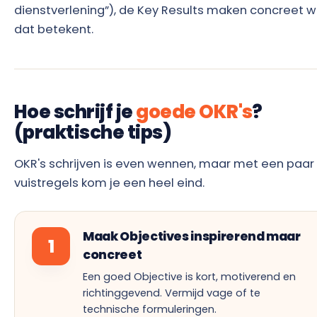
dienstverlening”), de Key Results maken concreet w
dat betekent.
Hoe schrijf je
goede OKR's
?
(praktische tips)
OKR's schrijven is even wennen, maar met een paar
vuistregels kom je een heel eind.
Maak Objectives inspirerend maar
1
concreet
Een goed Objective is kort, motiverend en
richtinggevend. Vermijd vage of te
technische formuleringen.