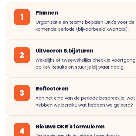
Plannen
1
Organisatie en teams bepalen OKR's voor de
komende periode (bijvoorbeeld kwartaal).
Uitvoeren & bijsturen
2
Wekelijks of tweewekelijks check je voortgang
op Key Results en stuur je bij waar nodig.
Reflecteren
3
Aan het eind van de periode bespreek je: wat
hebben we bereikt, wat hebben we geleerd?
Nieuwe OKR's formuleren
4