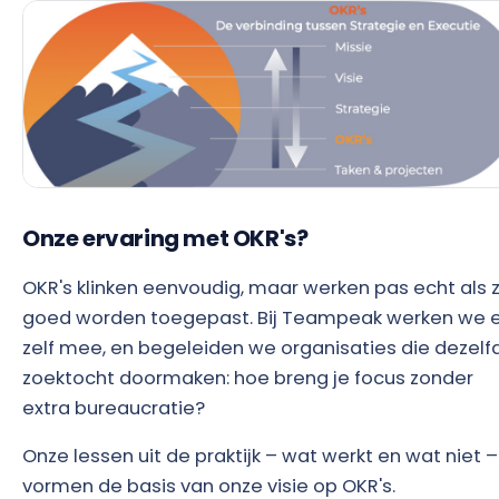
Onze ervaring met OKR's?
OKR's klinken eenvoudig, maar werken pas echt als 
goed worden toegepast. Bij Teampeak werken we e
zelf mee, en begeleiden we organisaties die dezelf
zoektocht doormaken: hoe breng je focus zonder
extra bureaucratie?
Onze lessen uit de praktijk – wat werkt en wat niet –
vormen de basis van onze visie op OKR's.