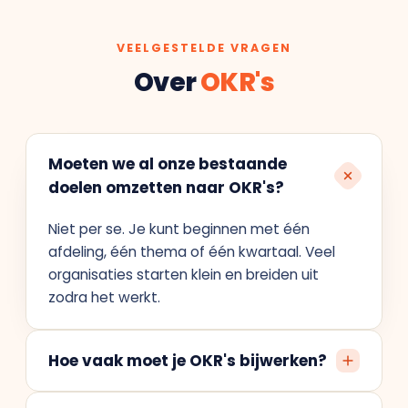
VEELGESTELDE VRAGEN
Over
OKR's
Moeten we al onze bestaande
doelen omzetten naar OKR's?
Niet per se. Je kunt beginnen met één
afdeling, één thema of één kwartaal. Veel
organisaties starten klein en breiden uit
zodra het werkt.
Hoe vaak moet je OKR's bijwerken?