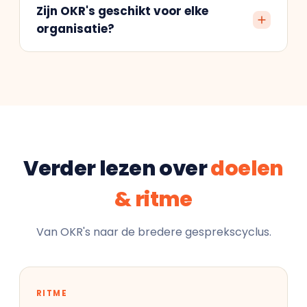
Zijn OKR's geschikt voor elke
organisatie?
Verder lezen over
doelen
& ritme
Van OKR's naar de bredere gesprekscyclus.
RITME