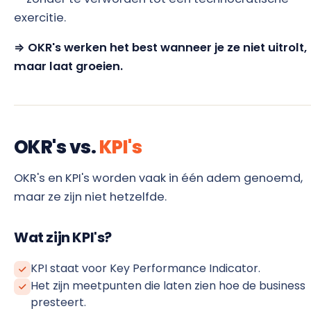
exercitie.
⇒ OKR's werken het best wanneer je ze niet uitrolt,
maar laat groeien.
OKR's vs.
KPI's
OKR's en KPI's worden vaak in één adem genoemd,
maar ze zijn niet hetzelfde.
Wat zijn KPI's?
KPI staat voor Key Performance Indicator.
Het zijn meetpunten die laten zien hoe de business
presteert.