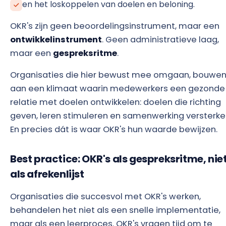
en het loskoppelen van doelen en beloning.
OKR's zijn geen beoordelingsinstrument, maar een
ontwikkelinstrument
. Geen administratieve laag,
maar een
gespreksritme
.
Organisaties die hier bewust mee omgaan, bouwe
aan een klimaat waarin medewerkers een gezonde
relatie met doelen ontwikkelen: doelen die richting
geven, leren stimuleren en samenwerking versterke
En precies dát is waar OKR's hun waarde bewijzen.
Best practice: OKR's als gespreksritme, nie
als afrekenlijst
Organisaties die succesvol met OKR's werken,
behandelen het niet als een snelle implementatie,
maar als een leerproces. OKR's vragen tijd om te