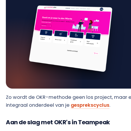
Zo wordt de OKR-methode geen los project, maar 
integraal onderdeel van je
gesprekscyclus
.
Aan de slag met OKR's in Teampeak