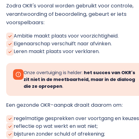
Zodra OKR's vooral worden gebruikt voor controle,
verantwoording of beoordeling, gebeurt er iets
voorspelbaars:
Ambitie maakt plaats voor voorzichtigheid.
Eigenaarschap verschuift naar afvinken.
Leren maakt plaats voor verklaren.
Onze overtuiging is helder:
het succes van OKR's
zit niet in de meetbaarheid, maar in de dialoog
die ze oproepen
.
Een gezonde OKR-aanpak draait daarom om:
regelmatige gesprekken over voortgang en keuzes
reflectie op wat werkt en wat niet;
bijsturen zonder schuld of afrekening;