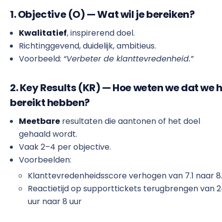
1. Objective (O) — Wat wil je bereiken?
Kwalitatief
, inspirerend doel.
Richtinggevend, duidelijk, ambitieus.
Voorbeeld:
“Verbeter de klanttevredenheid.”
2. Key Results (KR) — Hoe weten we dat we 
bereikt hebben?
Meetbare
resultaten die aantonen of het doel
gehaald wordt.
Vaak 2–4 per objective.
Voorbeelden:
Klanttevredenheidsscore verhogen van 7.1 naar 8
Reactietijd op supporttickets terugbrengen van 
uur naar 8 uur