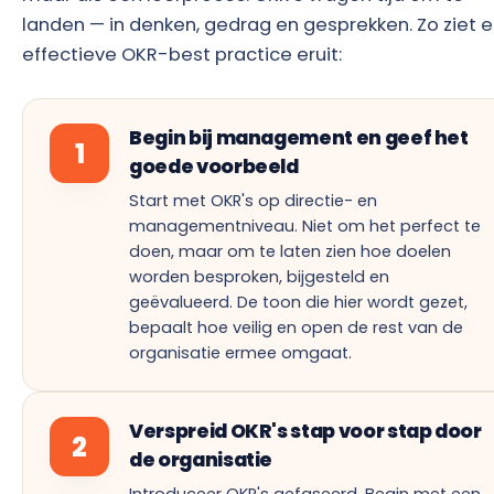
landen — in denken, gedrag en gesprekken. Zo ziet 
effectieve OKR-best practice eruit:
Begin bij management en geef het
1
goede voorbeeld
Start met OKR's op directie- en
managementniveau. Niet om het perfect te
doen, maar om te laten zien hoe doelen
worden besproken, bijgesteld en
geëvalueerd. De toon die hier wordt gezet,
bepaalt hoe veilig en open de rest van de
organisatie ermee omgaat.
Verspreid OKR's stap voor stap door
2
de organisatie