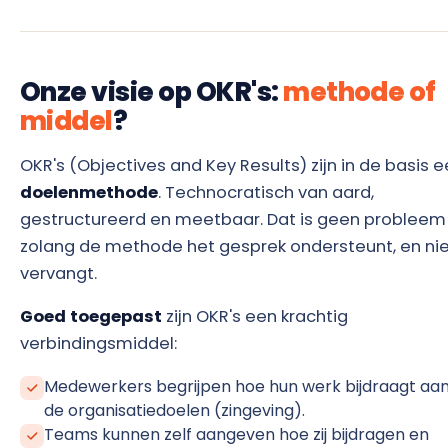
Onze visie op OKR's:
methode of
middel
?
OKR's (Objectives and Key Results) zijn in de basis 
doelenmethode
. Technocratisch van aard,
gestructureerd en meetbaar. Dat is geen probleem
zolang de methode het gesprek ondersteunt, en ni
vervangt.
Goed toegepast
zijn OKR's een krachtig
verbindingsmiddel:
Medewerkers begrijpen hoe hun werk bijdraagt aa
de organisatiedoelen (zingeving).
Teams kunnen zelf aangeven hoe zij bijdragen en