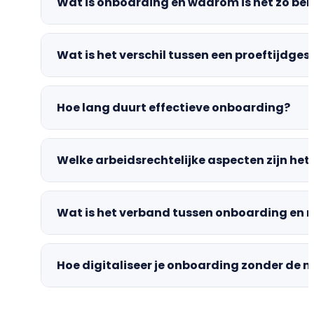
Wat is onboarding en waarom is het zo bel
Wat is het verschil tussen een proeftijdges
Hoe lang duurt effectieve onboarding?
Welke arbeidsrechtelijke aspecten zijn he
Wat is het verband tussen onboarding en
Hoe digitaliseer je onboarding zonder de m