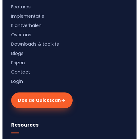
Features
Implementatie
Klantverhalen
Over ons
Downloads & toolkits
Blogs
Prijzen
Contact
Login
Doe de Quickscan
Resources