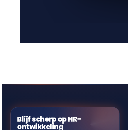
Blijf scherp op HR-
ontwikkeling