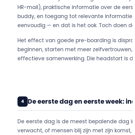
HR-mail), praktische informatie over de eers
buddy, en toegang tot relevante informatie
eenvoudig — en dat is het ook. Toch doen de
Het effect van goede pre-boarding is dispr
beginnen, starten met meer zelfvertrouwen, s
effectieve samenwerking. Die headstart is d
De eerste dag en eerste week: in
4
De eerste dag is de meest bepalende dag in
verwacht, of mensen blij zijn met zijn komst,