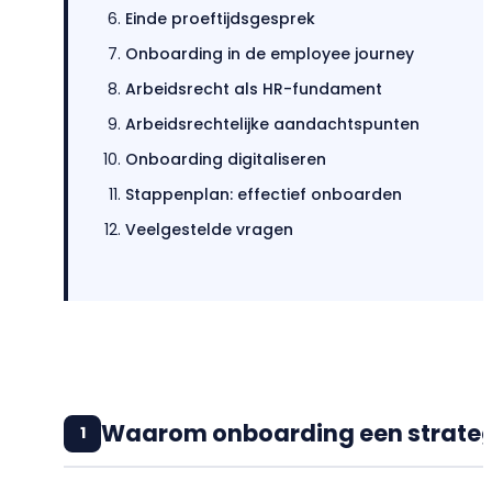
Einde proeftijdsgesprek
Onboarding in de employee journey
Arbeidsrecht als HR-fundament
Arbeidsrechtelijke aandachtspunten
Onboarding digitaliseren
Stappenplan: effectief onboarden
Veelgestelde vragen
Waarom onboarding een strategi
1