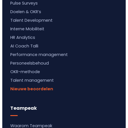
Pulse Surveys
Doelen & OKR’s
Talent Development
Interne Mobiliteit
HR Analytics
AI Coach Talli
Performance management
Personeelsbehoud
OKR-methode
Talent management
Nieuwe beoordelen
Teampeak
Waarom Teampeak