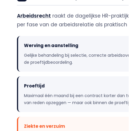
Arbeidsrecht
raakt de dagelijkse HR-prakti
per fase van de arbeidsrelatie als praktisc
Werving en aanstelling
Gelijke behandeling bij selectie, correcte arbeidso
de proeftijdbeoordeling.
Proeftijd
Maximaal één maand bij een contract korter dan tw
van reden opzeggen — maar ook binnen de proeftij
Ziekte en verzuim