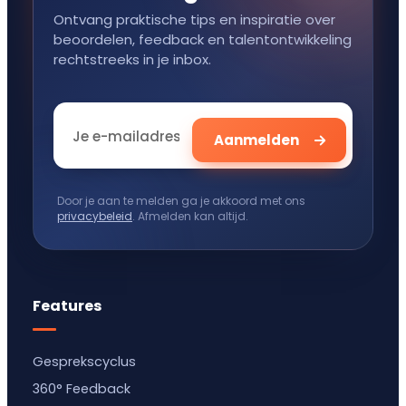
Ontvang praktische tips en inspiratie over
beoordelen, feedback en talentontwikkeling
rechtstreeks in je inbox.
Door je aan te melden ga je akkoord met ons
privacybeleid
. Afmelden kan altijd.
Features
Gesprekscyclus
360° Feedback