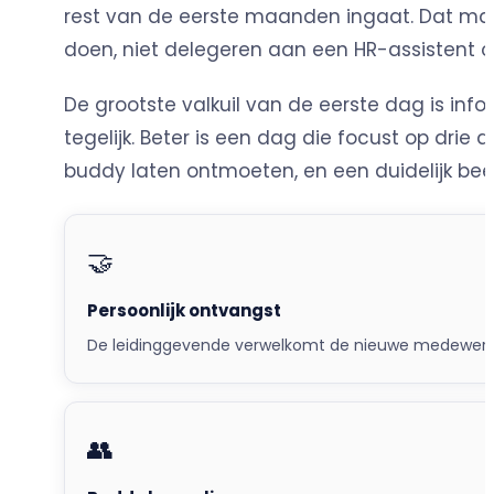
rest van de eerste maanden ingaat. Dat maa
doen, niet delegeren aan een HR-assistent 
De grootste valkuil van de eerste dag is inf
tegelijk. Beter is een dag die focust op dri
buddy laten ontmoeten, en een duidelijk bee
🤝
Persoonlijk ontvangst
De leidinggevende verwelkomt de nieuwe medewerker 
👥