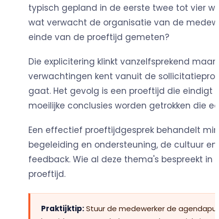
typisch gepland in de eerste twee tot vier w
wat verwacht de organisatie van de medewe
einde van de proeftijd gemeten?
Die explicitering klinkt vanzelfsprekend maa
verwachtingen kent vanuit de sollicitatiepro
gaat. Het gevolg is een proeftijd die eindig
moeilijke conclusies worden getrokken die
Een effectief proeftijdgesprek behandelt min
begeleiding en ondersteuning, de cultuur e
feedback. Wie al deze thema's bespreekt in d
proeftijd.
Praktijktip:
Stuur de medewerker de agendapunte