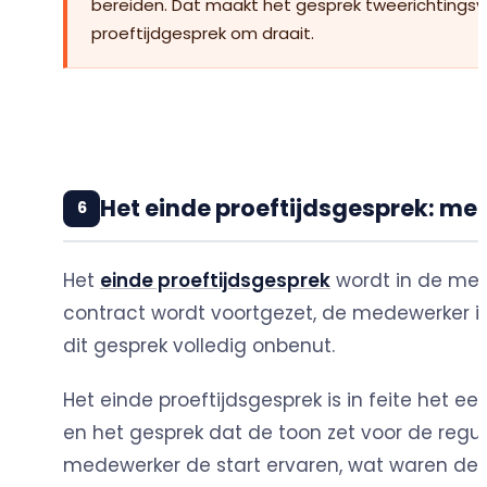
bereiden. Dat maakt het gesprek tweerichtingsv
proeftijdgesprek om draait.
Het einde proeftijdsgesprek: me
6
Het
einde proeftijdsgesprek
wordt in de mees
contract wordt voortgezet, de medewerker i
dit gesprek volledig onbenut.
Het einde proeftijdsgesprek is in feite het
en het gesprek dat de toon zet voor de regu
medewerker de start ervaren, wat waren de h