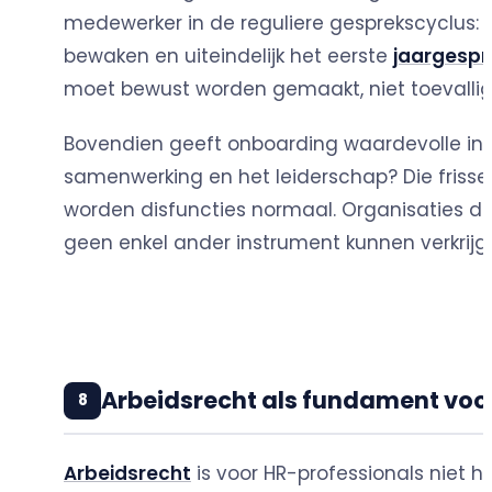
medewerker in de reguliere gesprekscyclus:
bewaken en uiteindelijk het eerste
jaargespr
moet bewust worden gemaakt, niet toevallig
Bovendien geeft onboarding waardevolle inf
samenwerking en het leiderschap? Die frisse
worden disfuncties normaal. Organisaties di
geen enkel ander instrument kunnen verkrijg
Arbeidsrecht als fundament voo
8
Arbeidsrecht
is voor HR-professionals niet 